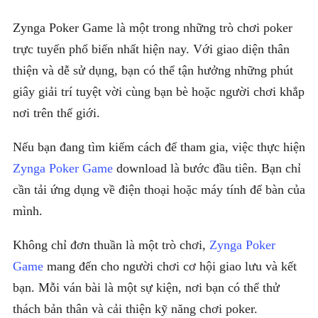
Zynga Poker Game là một trong những trò chơi poker
trực tuyến phổ biến nhất hiện nay. Với giao diện thân
thiện và dễ sử dụng, bạn có thể tận hưởng những phút
giây giải trí tuyệt vời cùng bạn bè hoặc người chơi khắp
nơi trên thế giới.
Nếu bạn đang tìm kiếm cách để tham gia, việc thực hiện
Zynga Poker Game
download là bước đầu tiên. Bạn chỉ
cần tải ứng dụng về điện thoại hoặc máy tính để bàn của
mình.
Không chỉ đơn thuần là một trò chơi,
Zynga Poker
Game
mang đến cho người chơi cơ hội giao lưu và kết
bạn. Mỗi ván bài là một sự kiện, nơi bạn có thể thử
thách bản thân và cải thiện kỹ năng chơi poker.